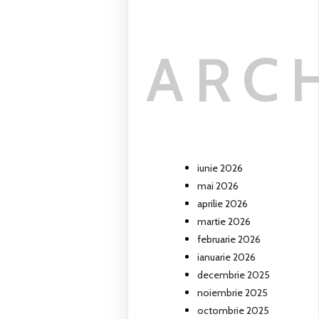
ARC
iunie 2026
mai 2026
aprilie 2026
martie 2026
februarie 2026
ianuarie 2026
decembrie 2025
noiembrie 2025
octombrie 2025