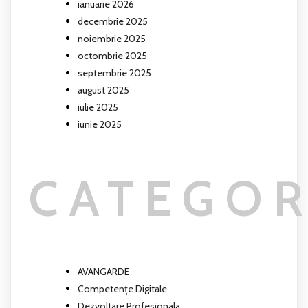
ianuarie 2026
decembrie 2025
noiembrie 2025
octombrie 2025
septembrie 2025
august 2025
iulie 2025
iunie 2025
CATEGOR
AVANGARDE
Competențe Digitale
Dezvoltare Profesionala