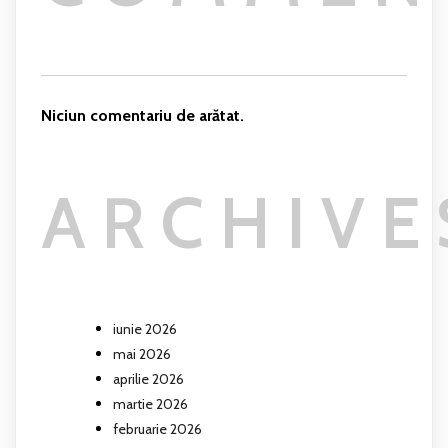
Niciun comentariu de arătat.
ARCHIVE
iunie 2026
mai 2026
aprilie 2026
martie 2026
februarie 2026