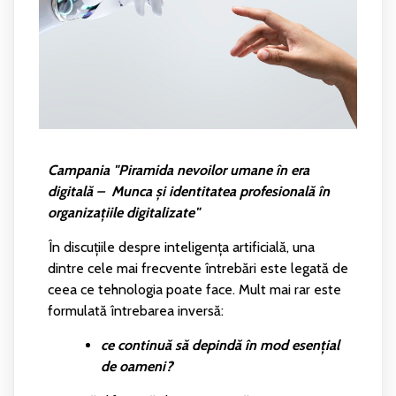
Campania "Piramida nevoilor umane în era
digitală –
Munca și identitatea profesională în
organizațiile digitalizate"
În discuțiile despre inteligența artificială, una
dintre cele mai frecvente întrebări este legată de
ceea ce tehnologia poate face. Mult mai rar este
formulată întrebarea inversă:
ce continuă să depindă în mod esențial
de oameni?