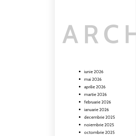
ARC
iunie 2026
mai 2026
aprilie 2026
martie 2026
februarie 2026
ianuarie 2026
decembrie 2025
noiembrie 2025
octombrie 2025