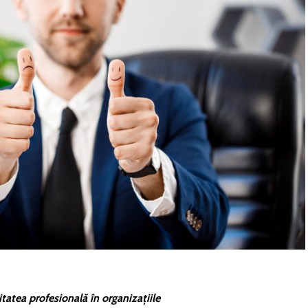
tatea profesională în organizațiile