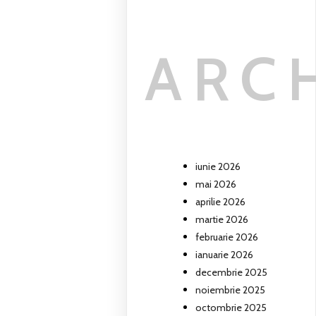
ARC
iunie 2026
mai 2026
aprilie 2026
martie 2026
februarie 2026
ianuarie 2026
decembrie 2025
noiembrie 2025
octombrie 2025