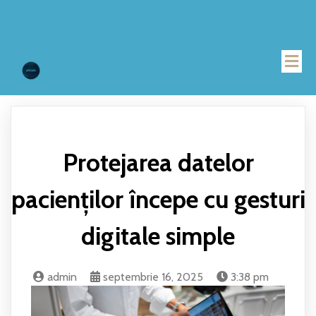
Protejarea datelor
pacienților începe cu gesturi
digitale simple
admin
septembrie 16, 2025
3:38 pm