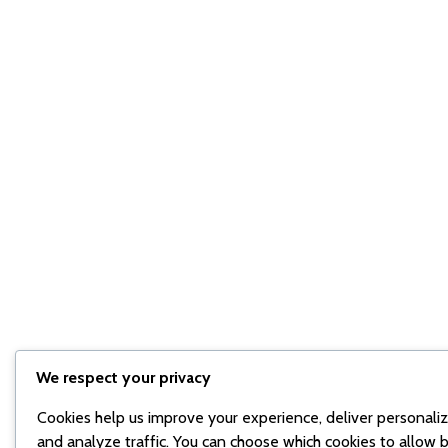
We respect your privacy
Cookies help us improve your experience, deliver personali
and analyze traffic. You can choose which cookies to allow b