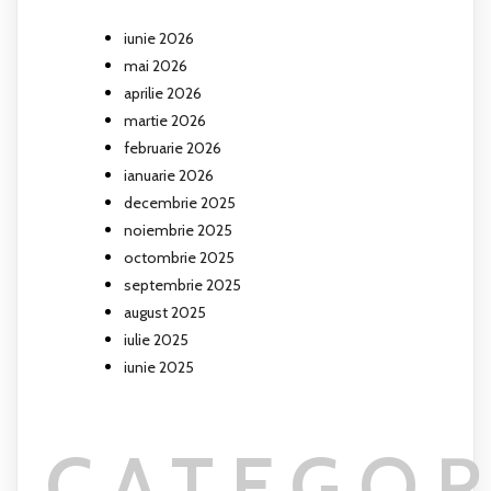
iunie 2026
mai 2026
aprilie 2026
martie 2026
februarie 2026
ianuarie 2026
decembrie 2025
noiembrie 2025
octombrie 2025
septembrie 2025
august 2025
iulie 2025
iunie 2025
CATEGOR