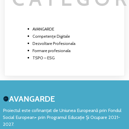
AVANGARDE
Competențe Digitale
Dezvoltare Profesionala
Formare profesionala
TSPO – ESG
AVANGARDE
Proiectul este cofinanțat de Uniunea Europeană prin Fondul
Social European+ prin Programul Educație Și Ocupare 2021-
2027.