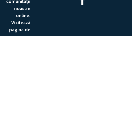
comunității
noastre
online.
Vizitează
pagina de