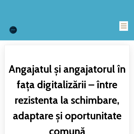
Angajatul și angajatorul în
fața digitalizării – între
rezistenta la schimbare,
adaptare și oportunitate
comună