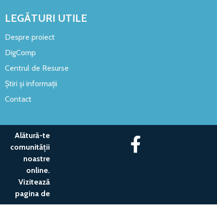
LEGĂTURI UTILE
Despre proiect
DigComp
Centrul de Resurse
Știri și informații
Contact
Alătură-te
comunității
noastre
online.
Vizitează
pagina de