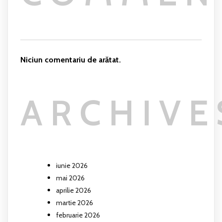
Niciun comentariu de arătat.
ARCHIVE
iunie 2026
mai 2026
aprilie 2026
martie 2026
februarie 2026