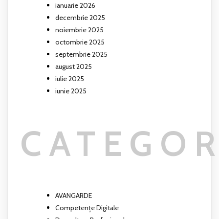
ianuarie 2026
decembrie 2025
noiembrie 2025
octombrie 2025
septembrie 2025
august 2025
iulie 2025
iunie 2025
CATEGOR
AVANGARDE
Competențe Digitale