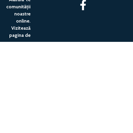
comunității
noastre
online.
Vizitează
pagina de