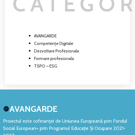
CATEGOR
AVANGARDE
Competențe Digitale
Dezvoltare Profesionala
Formare profesionala
TSPO – ESG
AVANGARDE
Proiectul este cofinanțat de Uniunea Europeană prin Fondul
Social European+ prin Programul Educație Și Ocupare 2021-