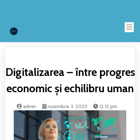
Digitalizarea – între progres
economic și echilibru uman
admin
noiembrie 3, 2025
12:12 pm