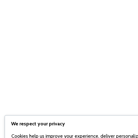
We respect your privacy
Cookies help us improve your experience, deliver personali