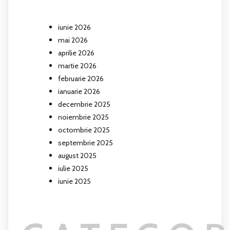
iunie 2026
mai 2026
aprilie 2026
martie 2026
februarie 2026
ianuarie 2026
decembrie 2025
noiembrie 2025
octombrie 2025
septembrie 2025
august 2025
iulie 2025
iunie 2025