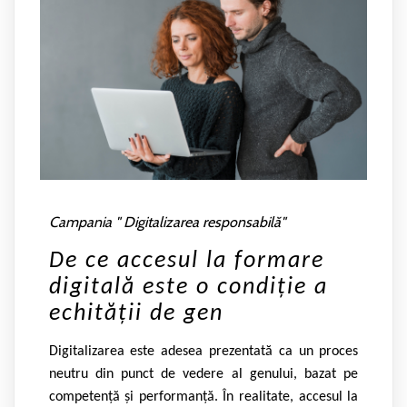
Campania " Digitalizarea responsabilă"
De ce accesul la formare
digitală este o condiție a
echității de gen
Digitalizarea este adesea prezentată ca un proces
neutru din punct de vedere al genului, bazat pe
competență și performanță. În realitate, accesul la