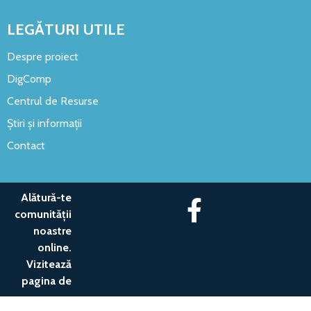
LEGĂTURI UTILE
Despre proiect
DigComp
Centrul de Resurse
Știri și informații
Contact
Alătură-te
comunității
noastre
online.
Vizitează
pagina de