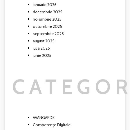
ianuarie 2026
decembrie 2025
noiembrie 2025
octombrie 2025
septembrie 2025
august 2025
iulie 2025
iunie 2025
CATEGOR
AVANGARDE
Competențe Digitale