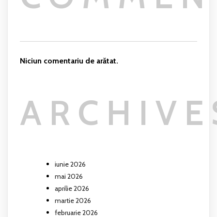
Niciun comentariu de arătat.
ARCHIVE
iunie 2026
mai 2026
aprilie 2026
martie 2026
februarie 2026