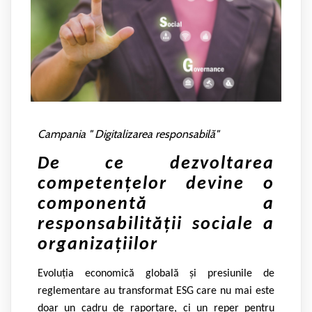
Campania " Digitalizarea responsabilă"
De ce dezvoltarea
competențelor devine o
componentă a
responsabilității sociale a
organizațiilor
Evoluția economică globală și presiunile de
reglementare au transformat ESG care nu mai este
doar un cadru de raportare, ci un reper pentru