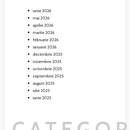
iunie 2026
mai 2026
aprilie 2026
martie 2026
februarie 2026
ianuarie 2026
decembrie 2025
noiembrie 2025
octombrie 2025
septembrie 2025
august 2025
iulie 2025
iunie 2025
CATEGOR