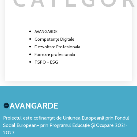
AVANGARDE
Competențe Digitale
Dezvoltare Profesionala
Formare profesionala
TSPO – ESG
AVANGARDE
Proiectul este cofinanțat de Uniunea Europeană prin Fondul
Social European+ prin Programul Educație Și Ocupare 2021-
2027.