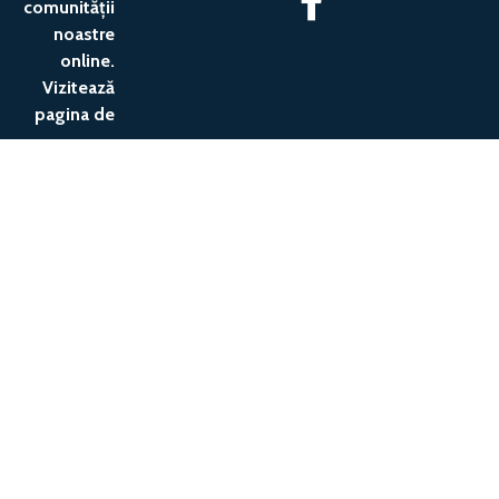
comunității
noastre
online.
Vizitează
pagina de