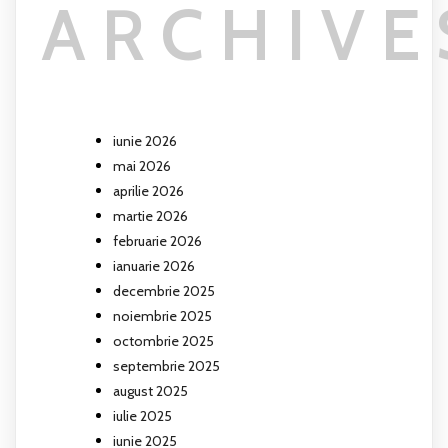
ARCHIVE
iunie 2026
mai 2026
aprilie 2026
martie 2026
februarie 2026
ianuarie 2026
decembrie 2025
noiembrie 2025
octombrie 2025
septembrie 2025
august 2025
iulie 2025
iunie 2025