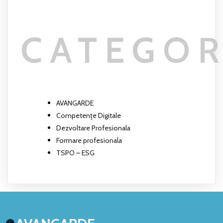
CATEGOR
AVANGARDE
Competențe Digitale
Dezvoltare Profesionala
Formare profesionala
TSPO – ESG