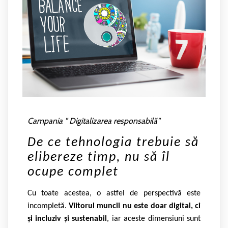
Campania " Digitalizarea responsabilă"
De ce tehnologia trebuie să
elibereze timp, nu să îl
ocupe complet
Cu toate acestea, o astfel de perspectivă este
incompletă.
Viitorul muncii nu este doar digital, ci
și incluziv și sustenabil
, iar aceste dimensiuni sunt