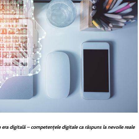
ra digitală – competențele digitale ca răspuns la nevoile reale