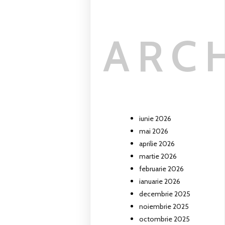
ARC
iunie 2026
mai 2026
aprilie 2026
martie 2026
februarie 2026
ianuarie 2026
decembrie 2025
noiembrie 2025
octombrie 2025