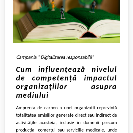
Campania " Digitalizarea responsabilă"
Cum influențează nivelul
de competență impactul
organizațiilor asupra
mediului
Amprenta de carbon a unei organizații reprezintă
totalitatea emisiilor generate direct sau indirect de
activitățile acesteia, inclusiv în domenii precum
producția, comerțul sau serviciile medicale, unde