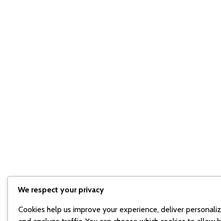
We respect your privacy
Cookies help us improve your experience, deliver personali