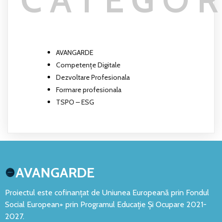
AVANGARDE
Competențe Digitale
Dezvoltare Profesionala
Formare profesionala
TSPO – ESG
AVANGARDE
Proiectul este cofinanțat de Uniunea Europeană prin Fondul
Social European+ prin Programul Educație Și Ocupare 2021-
2027.