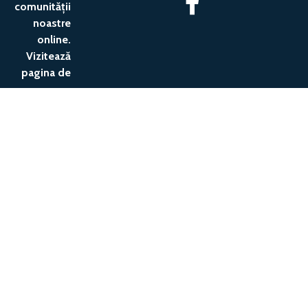
comunității
noastre
online.
Vizitează
pagina de