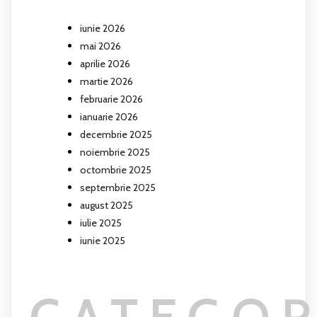
iunie 2026
mai 2026
aprilie 2026
martie 2026
februarie 2026
ianuarie 2026
decembrie 2025
noiembrie 2025
octombrie 2025
septembrie 2025
august 2025
iulie 2025
iunie 2025
CATEGOR