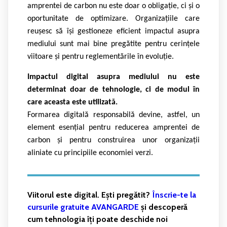
amprentei de carbon nu este doar o obligație, ci și o
oportunitate de optimizare. Organizațiile care
reușesc să își gestioneze eficient impactul asupra
mediului sunt mai bine pregătite pentru cerințele
viitoare și pentru reglementările în evoluție.
Impactul digital asupra mediului nu este
determinat doar de tehnologie, ci de modul în
care aceasta este utilizată.
Formarea digitală responsabilă devine, astfel, un
element esențial pentru reducerea amprentei de
carbon și pentru construirea unor organizații
aliniate cu principiile economiei verzi.
Viitorul este digital. Ești pregătit?
Înscrie-te la
cursurile gratuite AVANGARDE
și descoperă
cum tehnologia îți poate deschide noi