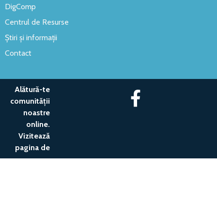
DigComp
Centrul de Resurse
Știri și informații
Contact
Alătură-te
comunității
noastre
online.
Vizitează
pagina de