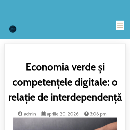
Economia verde și
competențele digitale: o
relație de interdependență
admin
aprilie 20, 2026
3:06 pm