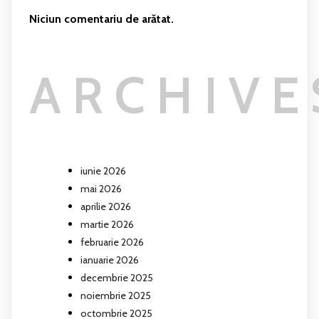
Niciun comentariu de arătat.
ARCHIVE
iunie 2026
mai 2026
aprilie 2026
martie 2026
februarie 2026
ianuarie 2026
decembrie 2025
noiembrie 2025
octombrie 2025