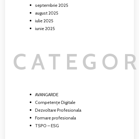
septembrie 2025
august 2025
iulie 2025
iunie 2025
CATEGOR
AVANGARDE
Competențe Digitale
Dezvoltare Profesionala
Formare profesionala
TSPO – ESG