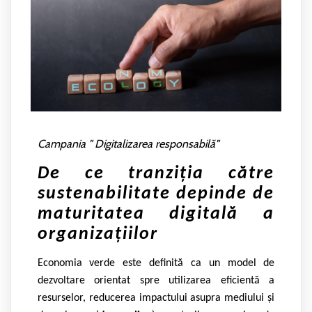
Campania " Digitalizarea responsabilă"
De ce tranziția către
sustenabilitate depinde de
maturitatea digitală a
organizațiilor
Economia verde este definită ca un model de
dezvoltare orientat spre utilizarea eficientă a
resurselor, reducerea impactului asupra mediului și